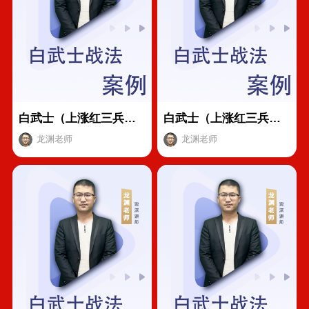
白武士（上涨红三兵）战法案例解析——宝明科技
白武士（上涨红三兵）战法案例解析——中科信息
龙渊老师
龙渊老师