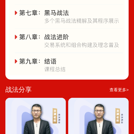
战法分享
查看更多>