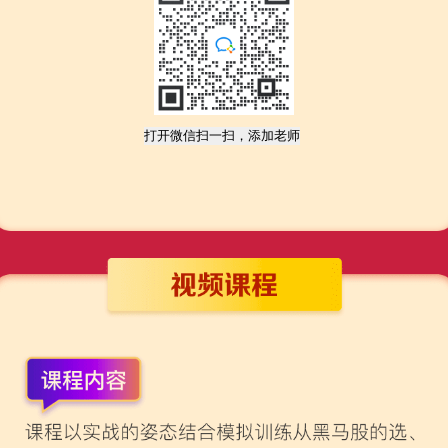
打开微信扫一扫，添加老师