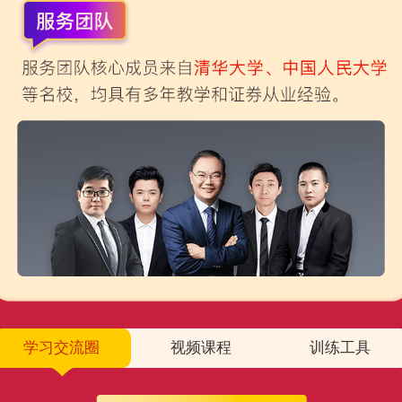
学习交流圈
视频课程
训练工具