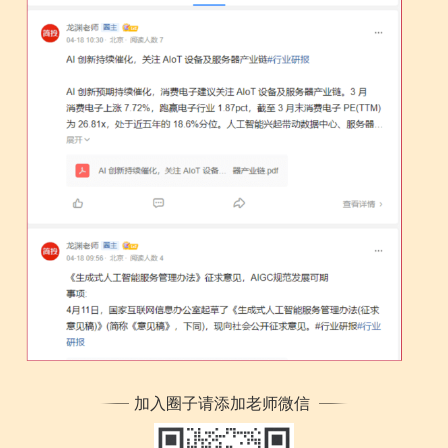
加入圈子请添加老师微信