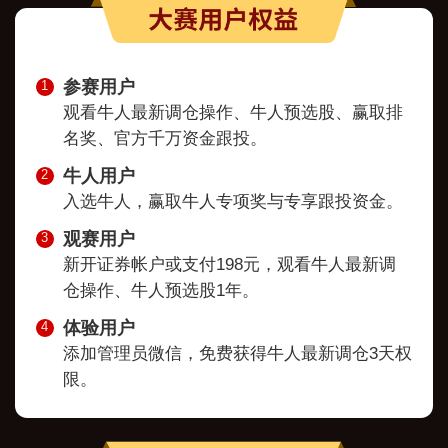
参赛用户
1
观看牛人最新调仓操作、牛人预选股、赢取排
名奖、官方千万资金跟投。
牛人用户
2
入选牛人，赢取牛人专项奖与专享跟投资金。
观赛用户
3
新开证券帐户或支付198元，观看牛人最新调
仓操作、牛人预选股1年。
体验用户
4
添加管理员微信，免费获得牛人最新调仓3天权
限。