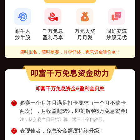
随时报名，随时参赛，月季评奖，免息资金等你拿！
叩富千万免息资金&盈利全归您
参赛一个月并且满足打卡要求（一个月不缺卡
1
两次），月收益超5%，即刻解锁5万免息资金!
注：从参赛当日开始计算，满三十个自然日。
表现佳者，免息资金额度持续升级！
2