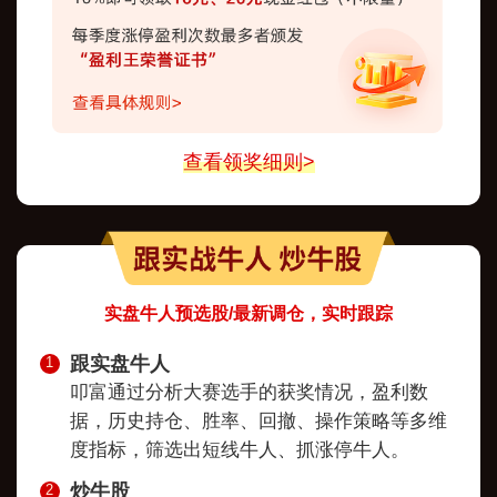
查看领奖细则>
实盘牛人预选股/最新调仓，实时跟踪
跟实盘牛人
1
叩富通过分析大赛选手的获奖情况，盈利数
据，历史持仓、胜率、回撤、操作策略等多维
度指标，筛选出短线牛人、抓涨停牛人。
炒牛股
2