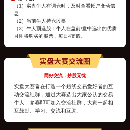
（1）实盘牛人有调仓时，及时查看帐户变动信
息
（2）当前牛人持仓股票
（3）牛人预选股：牛人在盘前/盘中选出的优质
且即将购买的股票，每日4支股。
同好交流，炒股无忧
实盘大赛旨在打造一个短线交易爱好者的互
动交流社群，通过大赛选出大家公认的交易
牛人。参赛即可加入交流社群，大家一起相
互鼓励、学习、交流和互助。‌