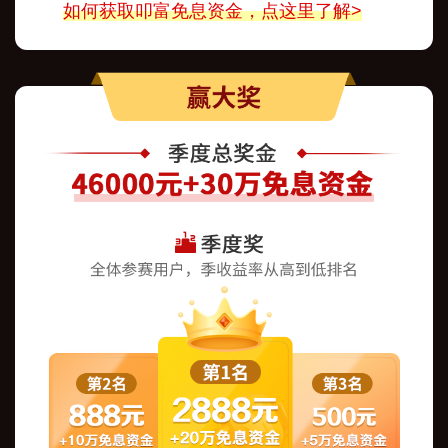
如何获取叩富免息资金，点这里了解>