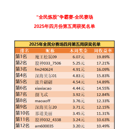
“全民炼股”争霸赛-全民赛场
2025年四月份第五周获奖名单