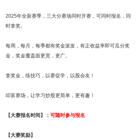
2025年全新赛季，三大分赛场同时开赛，可同时报名，同
时拿奖。
每周，每月，每季都有奖金派发，有正收益率即可瓜分奖
金，奖金覆盖面更宽，更广。
拿奖金，练技巧，以赛促学，以股会友！
叩富赛场，让学习炒股更简单，更有趣！
【大赛报名时间】：
可随时参与报名
【大赛奖励】