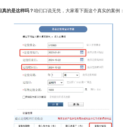
但真的是这样吗？
咱们口说无凭，大家看下面这个真实的案例：