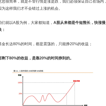
意思很简单，就是不管行情是涨是跌，我们必须保证自己在场内
因为这样我们才不会错过上涨的机会。
咱们就以A股为例，大家都知道，
A股从来都是牛短熊长，快涨慢
跌：
基金长达80%的时间，都是震荡的，只能挣20%的收益；
而剩下80%的收益，是靠20%的时间挣到的。